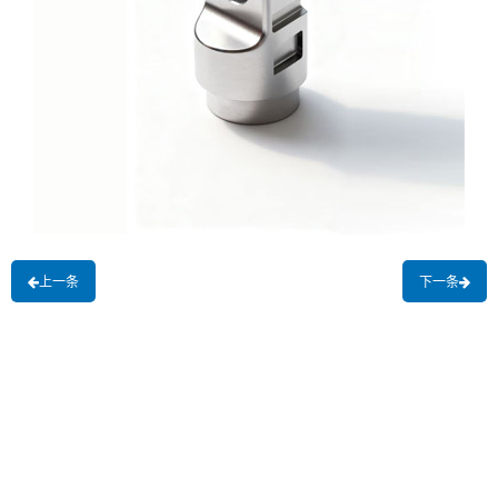
上一条
下一条