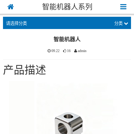
智能机器人系列
请选择分类
分类
智能机器人
09.22
16
admin
产品描述