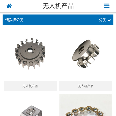
无人机产品
请选择分类
分类
无人机产品
无人机产品