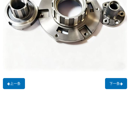
上一条
下一条